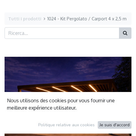
Tutti i prodotti
1024 - Kit Pergolato / Carport 4 x 2,5 m
Nous utilisons des cookies pour vous fournir une
meilleure expérience utilisateur.
Politique relative aux cookies
Je suis d'accord