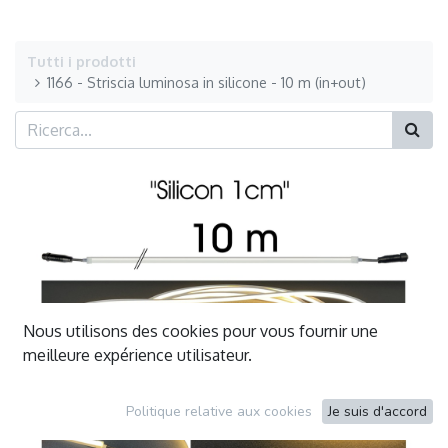
Tutti i prodotti
1166 - Striscia luminosa in silicone - 10 m (in+out)
Nous utilisons des cookies pour vous fournir une
meilleure expérience utilisateur.
Politique relative aux cookies
Je suis d'accord