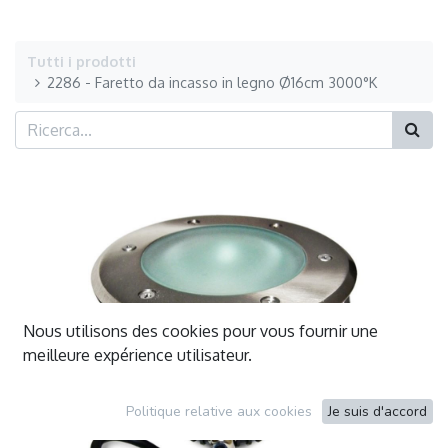
Tutti i prodotti
2286 - Faretto da incasso in legno Ø16cm 3000°K
Nous utilisons des cookies pour vous fournir une
meilleure expérience utilisateur.
Politique relative aux cookies
Je suis d'accord