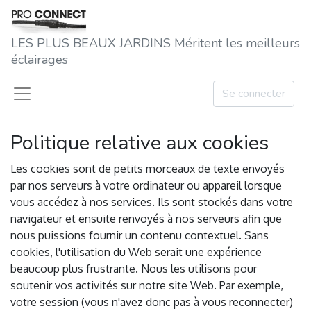
LES P​LUS BEAUX JARDINS Méritent les meilleurs
éclairages
Se connecter
Politique relative aux cookies
Les cookies sont de petits morceaux de texte envoyés
par nos serveurs à votre ordinateur ou appareil lorsque
vous accédez à nos services. Ils sont stockés dans votre
navigateur et ensuite renvoyés à nos serveurs afin que
nous puissions fournir un contenu contextuel. Sans
cookies, l'utilisation du Web serait une expérience
beaucoup plus frustrante. Nous les utilisons pour
soutenir vos activités sur notre site Web. Par exemple,
votre session (vous n'avez donc pas à vous reconnecter)