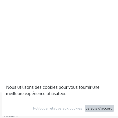
Nous utilisons des cookies pour vous fournir une
meilleure expérience utilisateur.
Explorer
Politique relative aux cookies
Je suis d'accord
Accueil