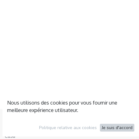
Nous utilisons des cookies pour vous fournir une
meilleure expérience utilisateur.
Esplorare
Politique relative aux cookies
Je suis d'accord
Casa