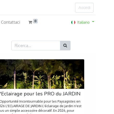
Accedi
0
Italiano
Contattaci
'Eclairage pour les PRO du JARDIN
'Opportunité Incontournable pour les Paysagistes en
026 L'ECLAIRAGE DE JARDIN L'éclairage de jardin n'est
lus un simple accessoire décoratif. En 2026, pour