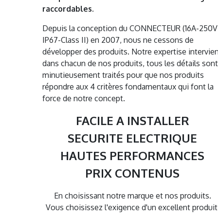
raccordables.
Depuis la conception du CONNECTEUR (16A-250V
IP67-Class II) en 2007, nous ne cessons de
développer des produits. Notre expertise intervie
dans chacun de nos produits, tous les détails sont
minutieusement traités pour que nos produits
répondre aux 4 critères fondamentaux qui font la
force de notre concept.
FACILE A INSTALLER
SECURITE ELECTRIQUE
HAUTES PERFORMANCES
PRIX CONTENUS
En choisissant notre marque et nos produits.
Vous choisissez l'exigence d'un excellent produit