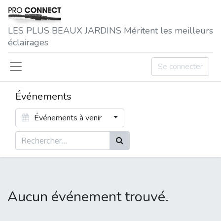
LES P​LUS BEAUX JARDINS Méritent les meilleurs
éclairages
Se connecter
Événements
Événements à venir
Aucun événement trouvé.