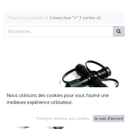
Tous les produits
Connecteur "+" 3 sorties x2
Nous utilisons des cookies pour vous fournir une
meilleure expérience utilisateur.
Politique relative aux cookies
Je suis d'accord