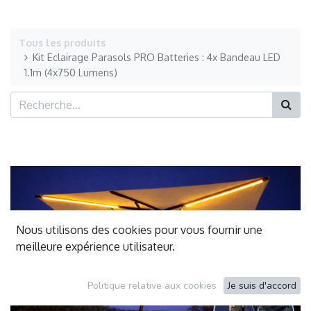
Tous les produits
Kit Eclairage Parasols PRO Batteries : 4x Bandeau LED
1.1m (4x750 Lumens)
Nous utilisons des cookies pour vous fournir une
meilleure expérience utilisateur.
Politique relative aux cookies
Je suis d'accord