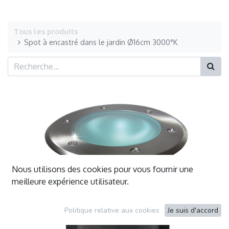
Tous les produits
Spot à encastré dans le jardin Ø16cm 3000°K
Nous utilisons des cookies pour vous fournir une
meilleure expérience utilisateur.
Politique relative aux cookies
Je suis d'accord