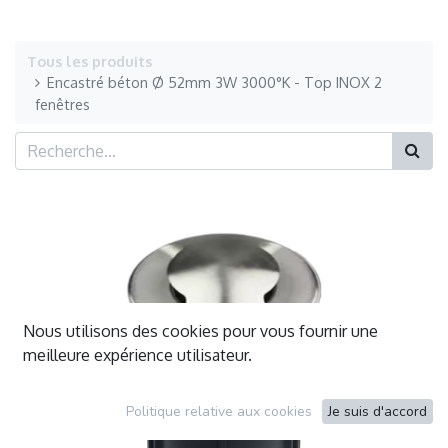
Tous les produits
Encastré béton Ø 52mm 3W 3000°K - Top INOX 2
fenêtres
Nous utilisons des cookies pour vous fournir une
meilleure expérience utilisateur.
Politique relative aux cookies
Je suis d'accord