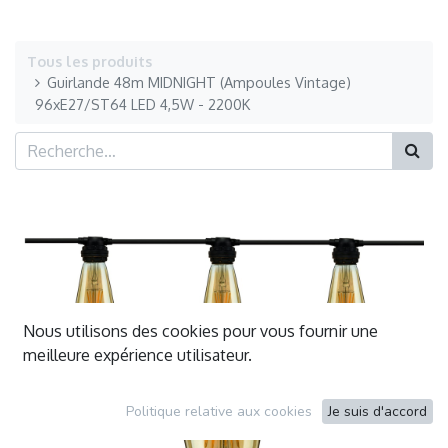
Tous les produits
Guirlande 48m MIDNIGHT (Ampoules Vintage)
96xE27/ST64 LED 4,5W - 2200K
Nous utilisons des cookies pour vous fournir une
meilleure expérience utilisateur.
Politique relative aux cookies
Je suis d'accord