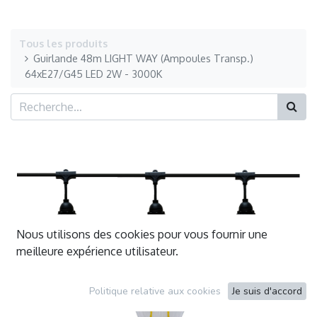
Tous les produits
Guirlande 48m LIGHT WAY (Ampoules Transp.)
64xE27/G45 LED 2W - 3000K
Nous utilisons des cookies pour vous fournir une
meilleure expérience utilisateur.
Politique relative aux cookies
Je suis d'accord